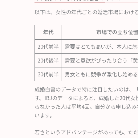
以下は、女性の年代ごとの婚活市場におけ
年代
市場での立ち位
20代前半
需要はとても高いが、本人に危
20代後半
需要と意欲がぴったり合う「黄
30代前半
男女ともに競争が激化し始める
成婚白書のデータで特に注目したいのは、
す。IBJのデータによると、成婚した20代
らなかった人は平均4回。自分から申し込み
います。
若さというアドバンテージがあっても、た