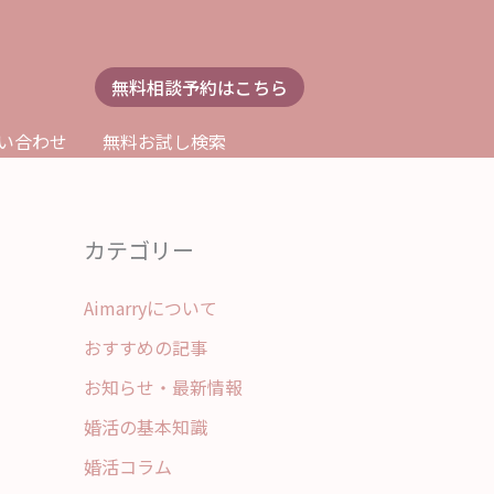
無料相談予約はこちら
い合わせ
無料お試し検索
カテゴリー
Aimarryについて
おすすめの記事
お知らせ・最新情報
婚活の基本知識
婚活コラム