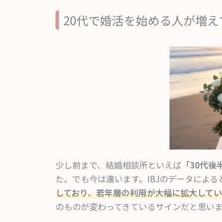
20代で婚活を始める人が増
少し前まで、結婚相談所といえば
「30代後
た。でも今は違います。IBJのデータによる
しており、若年層の利用が大幅に拡大してい
のものが変わってきているサインだと思い