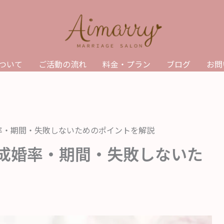
yについて
ご活動の流れ
料金・プラン
ブログ
お問
率・期間・失敗しないためのポイントを解説
｜成婚率・期間・失敗しないた