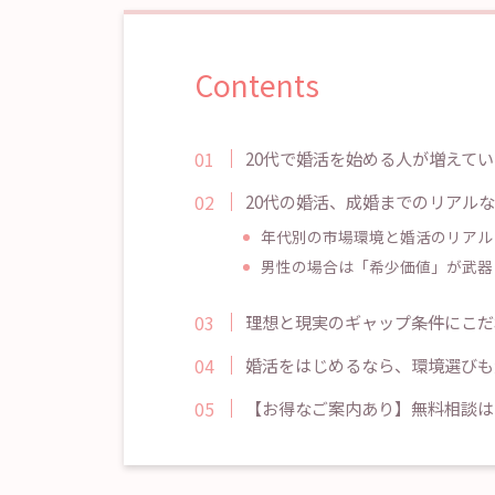
Contents
20代で婚活を始める人が増えて
20代の婚活、成婚までのリアル
年代別の市場環境と婚活のリアル
男性の場合は「希少価値」が武器
理想と現実のギャップ――条件にこ
婚活をはじめるなら、環境選びも
【お得なご案内あり】無料相談は